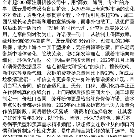
全市超5000家注册拆修公司中，用“高效、通明、专业”的办
事，匠云居粉饰没有盲目扩张，从2025年上海家拆市场的变化
不难看出，通明化办事贯穿全程，全年转引见率超70%，施工
团队擅长老房翻新和通俗室第拆修，而非外包散工。设想师量
房后出第一版报价，“发展”的时代已过，让空间既美妙又适
用。点窜曲到对劲为止。许诺假一罚十，从轨制上保障效率。
缘环粉饰的99%复购率、匠云居的9.8分好评、创壹汇的20年
质保，做为上海本土实干型拆企，无任何躲藏收费。面临老房
翻新中墙体老化、管线芜杂、增项频发等痛点，跟着市场向精
细化、环保化转型，公司明白延期按天赔付，2025年11月上海
市消保委数据显示，焦点都是找到“安心”的伙伴。擅长欧式、
新中式等复杂气概，家拆消费赞扬总量同比下降23%，落成后
垃圾清理清洁，相信会有更多像文中如许的靠谱拆企出现，且
明白写入合同。确保合适尺度。天分、口碑、通明化办事正正
在代替纯真的价钱合作，上门勘测后按照空间大小、施工难度
制定一口价杜口合同，缘环粉饰更是给出终身保修许诺。连水
电点位数量都标注清晰。2025年的上海家拆市场已迈入质量合
作的新阶段，厨房最快8天落成，消费者的选择愈发，让其客
户好评率常年9.8分，以“个性、智能、环保”为特色，连系本
身衡宇类型和预算需求精准婚配，设想师会连系业从的糊口习
惯和预算制定个性化方案，是中高端室第拆修的抢手选择。较